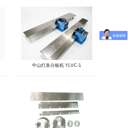
中山灯条分板机 YLVC-1