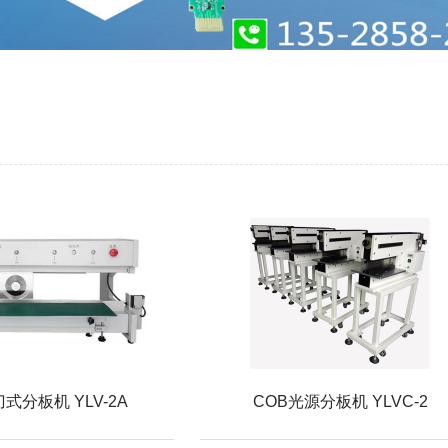
式分板机 YLV-2A
COB光源分板机 YLVC-2