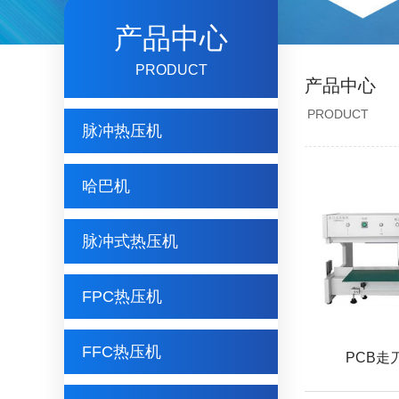
产品中心
PRODUCT
产品中心
PRODUCT
脉冲热压机
哈巴机
脉冲式热压机
FPC热压机
FFC热压机
PCB走刀