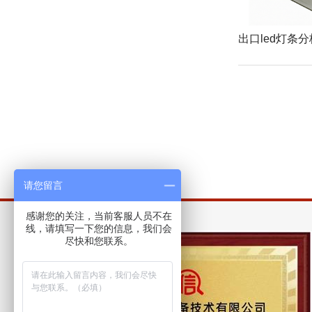
请您留言
感谢您的关注，当前客服人员不在
线，请填写一下您的信息，我们会
尽快和您联系。