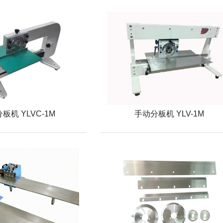
板机 YLVC-1M
手动分板机 YLV-1M