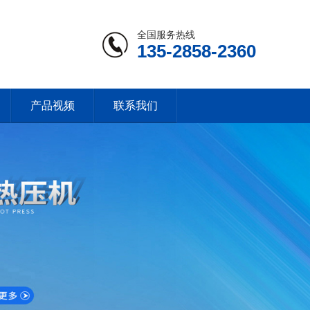
全国服务热线
135-2858-2360
产品视频
联系我们