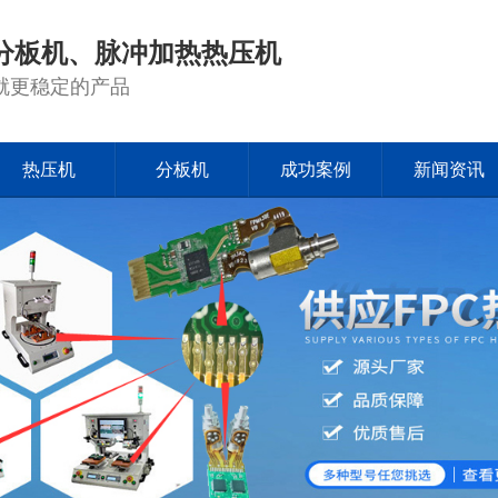
分板机、脉冲加热热压机
就更稳定的产品
热压机
分板机
成功案例
新闻资讯