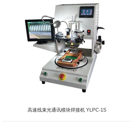
高速线束光通讯模块焊接机 YLPC-1S