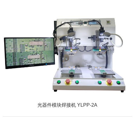
光器件模块焊接机 YLPP-2A