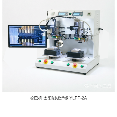
哈巴机 太阳能板焊锡 YLPP-2A