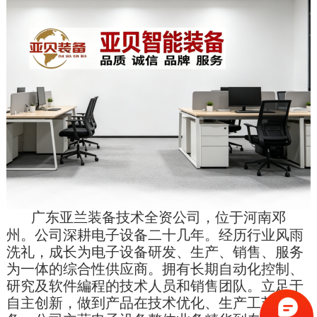
广东亚兰装备技术全资公司，位于河南邓
州。公司深耕电子设备二十几年。经历行业风雨
洗礼，成长为电子设备研发、生产、销售、服务
为一体的综合性供应商。拥有长期自动化控制、
研究及软件編程的技术人员和销售团队。立足于
自主创新，做到产品在技术优化、生产工艺完