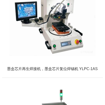
墨盒芯片再生焊接机，墨盒芯片复位焊锡机 YLPC-1AS