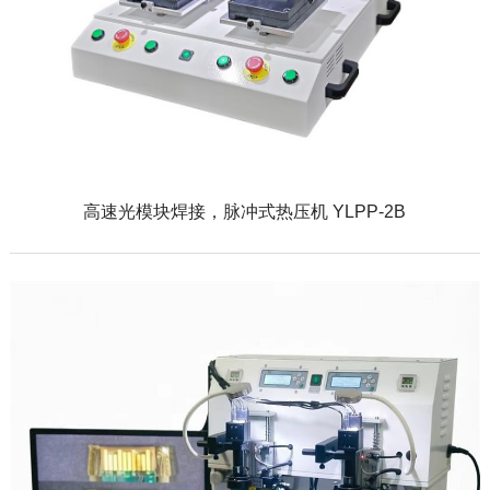
高速光模块焊接，脉冲式热压机 YLPP-2B