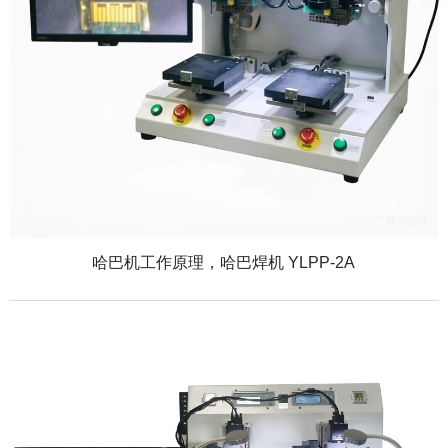
哈巴机工作原理，哈巴焊机 YLPP-2A