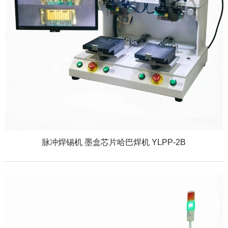
脉冲焊锡机 墨盒芯片哈巴焊机 YLPP-2B