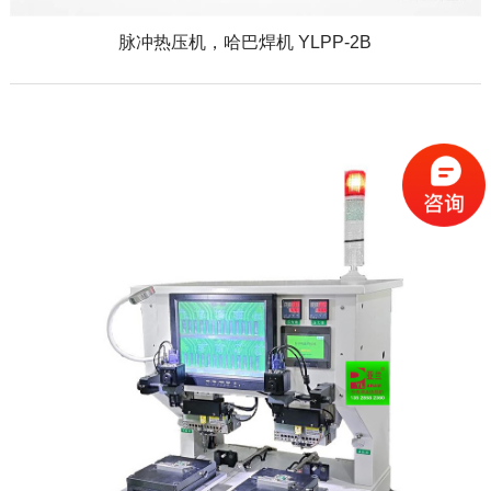
脉冲热压机，哈巴焊机 YLPP-2B