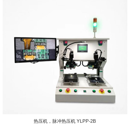
热压机，脉冲热压机 YLPP-2B