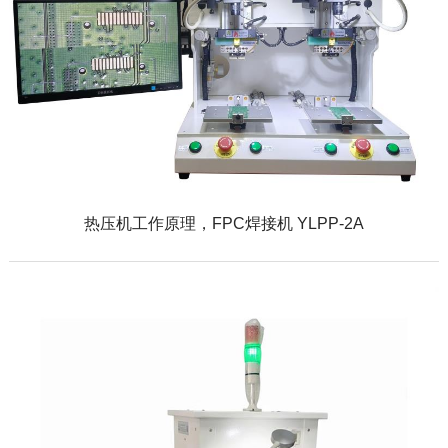
热压机工作原理，FPC焊接机 YLPP-2A