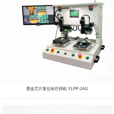
墨盒芯片复位哈巴焊机 YLPP-2AS