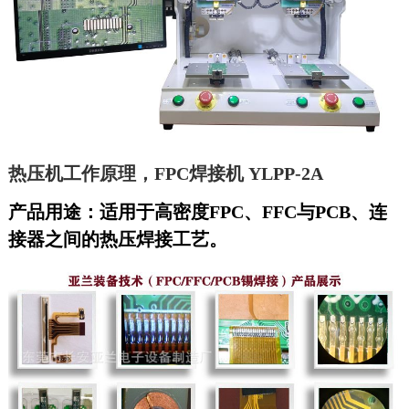
热压机工作原理，FPC焊接机
YLPP-2A
产品用途：
适用于高密度FPC
、
FFC与PCB
、
连
接器之间的热压焊接工艺。