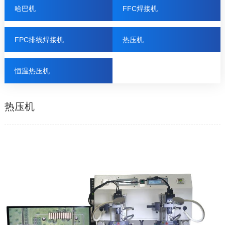
哈巴机
FFC焊接机
FPC排线焊接机
热压机
恒温热压机
热压机