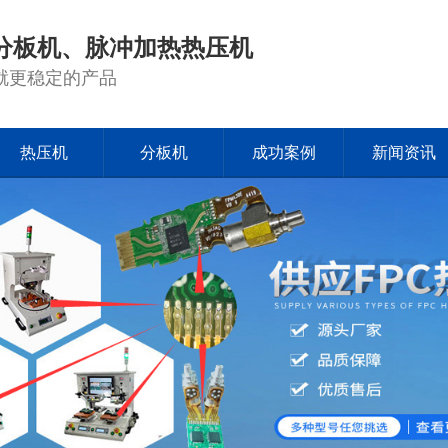
分板机、脉冲加热热压机
就更稳定的产品
热压机
分板机
成功案例
新闻资讯