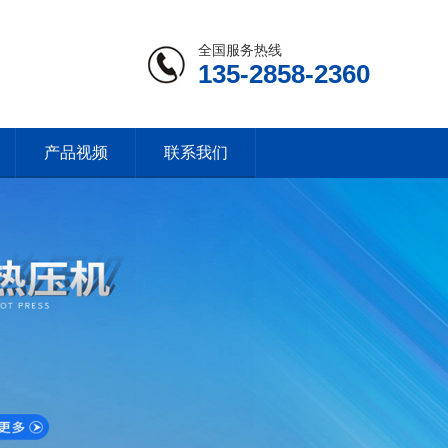
全国服务热线
135-2858-2360
产品视频
联系我们