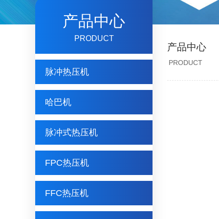
产品中心
PRODUCT
产品中心
PRODUCT
脉冲热压机
哈巴机
脉冲式热压机
FPC热压机
FFC热压机