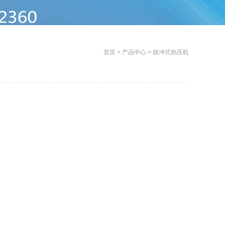
首页
>
产品中心
>
脉冲式热压机