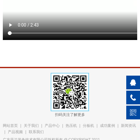
扫码关注了解更多
网站首页
|
关于我们
|
产品中心
|
热压机
|
分板机
|
成功案例
|
新闻资讯
|
产品视频
|
联系我们
广东亚兰装备技术有限公司版权所有 @ COPYRIGHT 2011