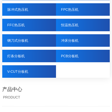
脉冲式热压机
FPC热压机
FFC热压机
恒温热压机
铡刀式分板机
冲床分板机
灯条分板机
PCB分板机
V-CUT分板机
产品中心
PRODUCT