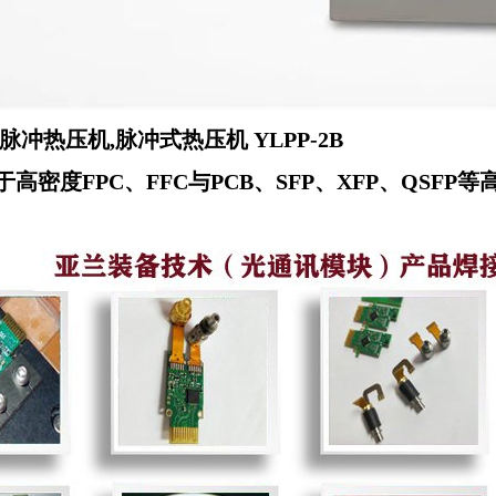
脉冲热压机,脉冲式热压机 YLPP-2B
于高密度FPC
、
FFC与PCB
、SFP、XFP、QSFP