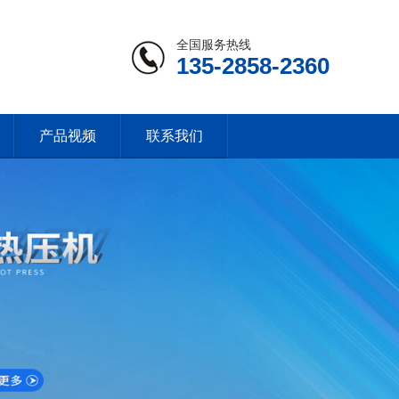
全国服务热线
135-2858-2360
产品视频
联系我们