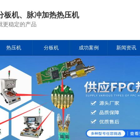
分板机、脉冲加热热压机
就更稳定的产品
热压机
分板机
成功案例
新闻资讯