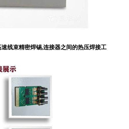
等高速线束精密焊锡,
连接器之间的热压焊接工