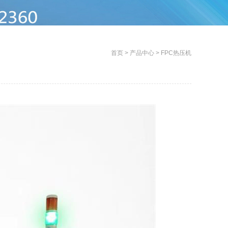
首页
>
产品中心
>
FPC热压机