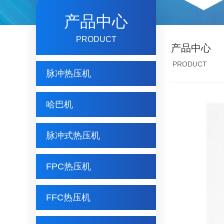
产品中心
PRODUCT
产品中心
PRODUCT
脉冲热压机
哈巴机
脉冲式热压机
FPC热压机
FFC热压机