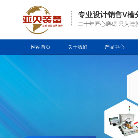
专业设计销售V槽
二十年匠心磨砺·只为造
网站首页
关于我们
产品中心