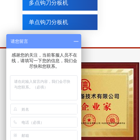
多点钩刀分板机
单点钩刀分板机
请您留言
感谢您的关注，当前客服人员不在
线，请填写一下您的信息，我们会
尽快和您联系。