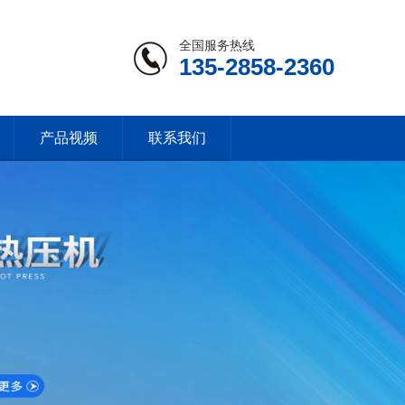
全国服务热线
135-2858-2360
产品视频
联系我们