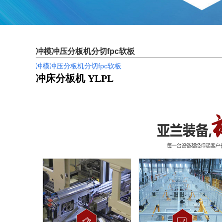
冲模冲压分板机分切fpc软板
冲模冲压分板机分切fpc软板
冲床分板机 YLPL