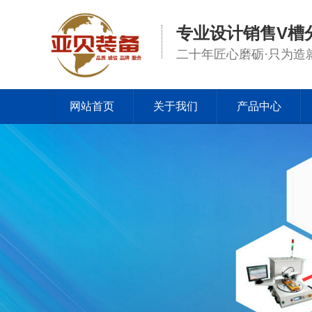
专业设计销售V槽
二十年匠心磨砺·只为造
网站首页
关于我们
产品中心