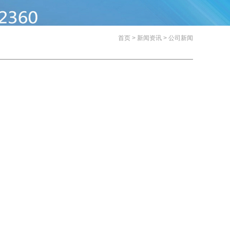
首页
>
新闻资讯
>
公司新闻