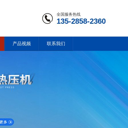
全国服务热线
135-2858-2360
产品视频
联系我们