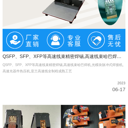
QSFP、SFP、XFP等高速线束精密焊锡,高速线束哈巴焊机,光模块脉冲式焊接机,高速光器件热压机,亚兰高速线全制程成熟工艺
QSFP、SFP、XFP等高速线束精密焊锡,高速线束哈巴焊机,光模块脉冲式焊接机,
高速光器件热压机,亚兰高速线全制程成熟工艺
2023
06-17