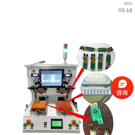
2023
03-18