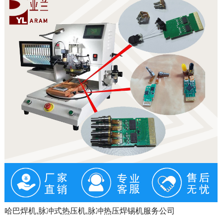
哈巴焊机,脉冲式热压机,脉冲热压焊锡机服务公司