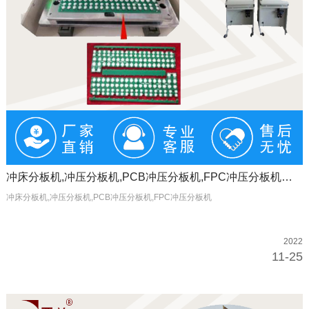
冲床分板机,冲压分板机,PCB冲压分板机,FPC冲压分板机制造厂
冲床分板机,冲压分板机,PCB冲压分板机,FPC冲压分板机
2022
11-25