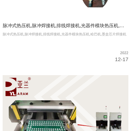
脉冲式热压机,脉冲焊接机,排线焊接机,光器件模块热压机,哈巴机,墨盒芯片焊接机
脉冲式热压机,脉冲焊接机,排线焊接机,光器件模块热压机,哈巴机,墨盒芯片焊接机
2022
12-17