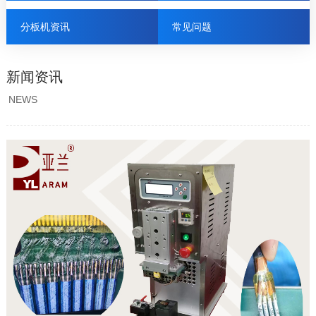
分板机资讯
常见问题
新闻资讯
NEWS