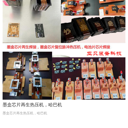
墨盒芯片再生热压机，哈巴机
墨盒芯片再生热压机，哈巴机